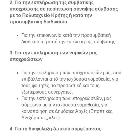
2. Για την εκπλήρωση της συμβατικής
υποχρέωσης σε περίπτωση σύναψης σύμβασης
με το Πολυτεχνείο Κρήτης ή κατά την
προσυμβατική διαδικασία
Για την επικοινωνία κατά την προσυμβατική
διαδικασία ή κατά την εκτέλεση της σύμβασης
3. Για την εκπλήρωση των νομικών μας
υποχρεώσεων
Για την εκπλήρωση των υποχρεώσεών μας, που
επιβάλλονται από την ισχύουσα νομοθεσία, για
τους φοιτητές, το προσωπικό και τους
εξωτερικούς συνεργάτες.
Για την εκπλήρωση των υποχρεώσεών, μας
σύμφωνα με την ισχύουσα νομοθεσία, για
κοινοποίηση σε Δημόσιες Αρχές (Εποπτικές,
Ανεξάρτητες, κλπ.).
4. Για τη διαφύλαξη ζωτικού συμφέροντος