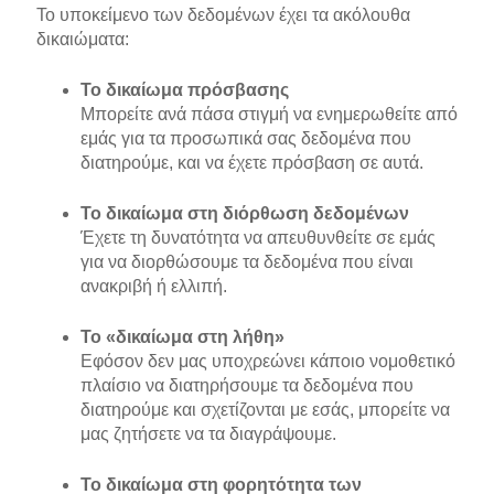
Το υποκείμενο των δεδομένων έχει τα ακόλουθα
δικαιώματα:
Το δικαίωμα πρόσβασης
Μπορείτε ανά πάσα στιγμή να ενημερωθείτε από
εμάς για τα προσωπικά σας δεδομένα που
διατηρούμε, και να έχετε πρόσβαση σε αυτά.
Το δικαίωμα στη διόρθωση δεδομένων
Έχετε τη δυνατότητα να απευθυνθείτε σε εμάς
για να διορθώσουμε τα δεδομένα που είναι
ανακριβή ή ελλιπή.
Το «δικαίωμα στη λήθη»
Εφόσον δεν μας υποχρεώνει κάποιο νομοθετικό
πλαίσιο να διατηρήσουμε τα δεδομένα που
διατηρούμε και σχετίζονται με εσάς, μπορείτε να
μας ζητήσετε να τα διαγράψουμε.
Το δικαίωμα στη φορητότητα των