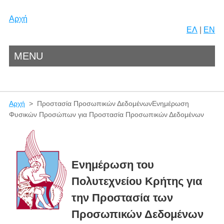
Αρχή
ΕΛ
|
EN
MENU
Αρχή
> Προστασία Προσωπικών ΔεδομένωνΕνημέρωση
Φυσικών Προσώπων για Προστασία Προσωπικών Δεδομένων
Ενημέρωση του
Πολυτεχνείου Κρήτης για
την Προστασία των
Προσωπικών Δεδομένων