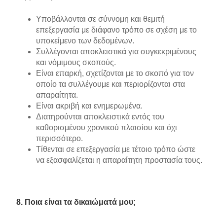
Υποβάλλονται σε σύννομη και θεμιτή
επεξεργασία με διάφανο τρόπο σε σχέση με το
υποκείμενο των δεδομένων.
Συλλέγονται αποκλειστικά για συγκεκριμένους
και νόμιμους σκοπούς.
Είναι επαρκή, σχετίζονται με το σκοπό για τον
οποίο τα συλλέγουμε και περιορίζονται στα
απαραίτητα.
Είναι ακριβή και ενημερωμένα.
Διατηρούνται αποκλειστικά εντός του
καθορισμένου χρονικού πλαισίου και όχι
περισσότερο.
Τίθενται σε επεξεργασία με τέτοιο τρόπο ώστε
να εξασφαλίζεται η απαραίτητη προστασία τους.
8. Ποια είναι τα δικαιώματά μου;