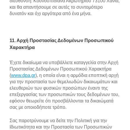
διεύθυνση: Κουνουπιδιανά Ακρωτηρίου 73100 Χανιά,
και θα απαντήσουμε σε αυτές το συντομότερο
δυνατόν και όχι αργότερα από ένα μήνα.
11. Αρχή Προστασίας Δεδομένων Προσωπικού
Χαρακτήρα
Έχετε δικαίωμα να υποβάλλετε καταγγελία στην Αρχή
Προστασίας Δεδομένων Προσωπικού Χαρακτήρα
(
www.dpa.gr
), η οποία είναι η αρμόδια εποπτική αρχή
για την προστασία των θεμελιωδών δικαιωμάτων και
ελευθεριών των φυσικών προσώπων έναντι της
επεξεργασίας των προσωπικών τους δεδομένων του,
εφόσον θεωρείτε ότι προσβάλλονται τα δικαιώματά
σας με οποιοδήποτε τρόπο.
Σας παροτρύνουμε να δείτε την Πολιτική για την
Ιδιωτικότητα και την Προστασία των Προσωπικών