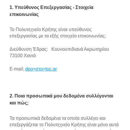
1. Υπεύθυνος Επεξεργασίας - Στοιχεία
επικοινωνίας
Το Πολυτεχνείο Κρήτης είναι υπεύθυνος
επεξεργασίας με τα εξής στοιχεία επικοινωνίας:
Διεύθυνση Έδρας: Κουνουπιδιανά Ακρωτηρίου
73100 Χανιά
E-mail:
dpo<στο>tuc.gr
2. Ποια προσωπικά μου δεδομένα συλλέγονται
και πώς;
Τα προσωπικά δεδομένα τα οποία συλλέγει και
επεξεργάζεται το Πολυτεχνείο Κρήτης είναι μόνο αυτά