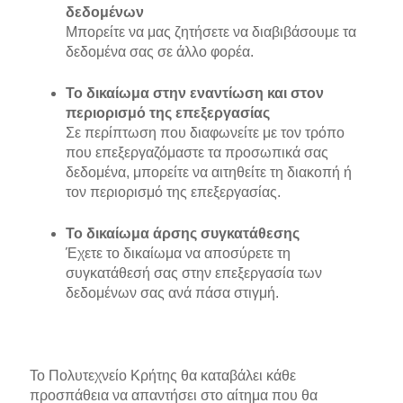
δεδομένων
Μπορείτε να μας ζητήσετε να διαβιβάσουμε τα
δεδομένα σας σε άλλο φορέα.
Το δικαίωμα στην εναντίωση και στον
περιορισμό της επεξεργασίας
Σε περίπτωση που διαφωνείτε με τον τρόπο
που επεξεργαζόμαστε τα προσωπικά σας
δεδομένα, μπορείτε να αιτηθείτε τη διακοπή ή
τον περιορισμό της επεξεργασίας.
Το δικαίωμα άρσης συγκατάθεσης
Έχετε το δικαίωμα να αποσύρετε τη
συγκατάθεσή σας στην επεξεργασία των
δεδομένων σας ανά πάσα στιγμή.
Το Πολυτεχνείο Κρήτης θα καταβάλει κάθε
προσπάθεια να απαντήσει στο αίτημα που θα