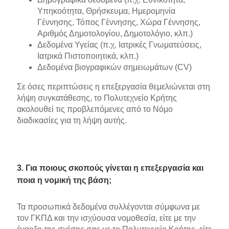
Υπηκοότητα, Θρήσκευμα, Ημερομηνία
Γέννησης, Τόπος Γέννησης, Χώρα Γέννησης,
Αριθμός Δημοτολογίου, Δημοτολόγιο, κλπ.)
Δεδομένα Υγείας (π.χ. Ιατρικές Γνωματεύσεις,
Ιατρικά Πιστοποιητικά, κλπ.)
Δεδομένα βιογραφικών σημειωμάτων (CV)
Σε όσες περιπτώσεις η επεξεργασία θεμελιώνεται στη
λήψη συγκατάθεσης, το Πολυτεχνείο Κρήτης
ακολουθεί τις προβλεπόμενες από το Νόμο
διαδικασίες για τη λήψη αυτής.
3. Για ποιους σκοπούς γίνεται η επεξεργασία και
ποια η νομική της βάση;
Τα προσωπικά δεδομένα συλλέγονται σύμφωνα με
τον ΓΚΠΔ και την ισχύουσα νομοθεσία, είτε με την