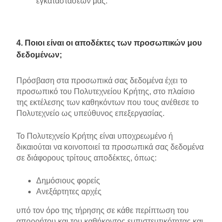
εγκαταστάσεών μας.
4. Ποιοι είναι οι αποδέκτες των προσωπικών μου
δεδομένων;
Πρόσβαση στα προσωπικά σας δεδομένα έχει το
προσωπικό του Πολυτεχνείου Κρήτης, στο πλαίσιο
της εκτέλεσης των καθηκόντων που τους ανέθεσε το
Πολυτεχνείο ως υπεύθυνος επεξεργασίας.
Το Πολυτεχνείο Κρήτης είναι υποχρεωμένο ή
δικαιούται να κοινοποιεί τα προσωπικά σας δεδομένα
σε διάφορους τρίτους αποδέκτες, όπως:
Δημόσιους φορείς
Ανεξάρτητες αρχές
υπό τον όρο της τήρησης σε κάθε περίπτωση του
απορρήτου και του καθήκοντος εμπιστευτικότητας και