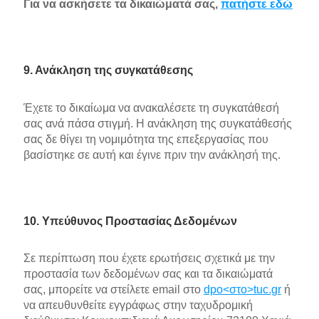
Για να ασκήσετε τα δικαιώματά σας,
πατήστε εδώ
9. Ανάκληση της συγκατάθεσης
Έχετε το δικαίωμα να ανακαλέσετε τη συγκατάθεσή
σας ανά πάσα στιγμή. Η ανάκληση της συγκατάθεσής
σας δε θίγει τη νομιμότητα της επεξεργασίας που
βασίστηκε σε αυτή και έγινε πριν την ανάκλησή της.
10. Υπεύθυνος Προστασίας Δεδομένων
Σε περίπτωση που έχετε ερωτήσεις σχετικά με την
προστασία των δεδομένων σας και τα δικαιώματά
σας, μπορείτε να στείλετε email στο
dpo<στο>tuc.gr
ή
να απευθυνθείτε εγγράφως στην ταχυδρομική