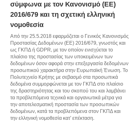
σύμφωνα με τον Κανονισμό (ΕΕ)
2016/679 και τη σχετική ελληνική
νομοθεσία
Από την 25.5.2018 εφαρμόζεται ο Γενικός Κανονισμός
Προστασίας Δεδομένων (ΕΕ) 2016/679, γνωστός και
ως ΓΚΠΔ ή GDPR, με τον οποίον ενισχύεται το
πλαίσιο της προστασίας των υποκειμένων των
δεδομένων όσον αφορά στην επεξεργασία δεδομένων
προσωπικού χαρακτήρα στην Ευρωπαϊκή Ένωση. Το
Πολυτεχνείο Κρήτης με σεβασμό στα προσωπικά
δεδομένα συμμορφώνεται με τον ΓΚΠΔ στο πλαίσιο
της δραστηριότητας και του σκοπού του και λαμβάνει
τα προβλεπόμενα τεχνικά και οργανωτικά μέτρα για
την αποτελεσματική προστασία των προσωπικών
δεδομένων, κατά τα προβλεπόμενα στον ΓΚΠΔ και
την ελληνική νομοθεσία κατ’ επέκταση.