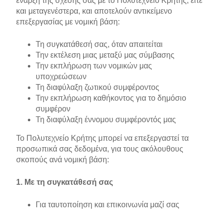
έναρξη της σχέσης σας με το Πολυτεχνείο Κρήτης, είτε
και μεταγενέστερα, και αποτελούν αντικείμενο
επεξεργασίας με νομική βάση:
Τη συγκατάθεσή σας, όταν απαιτείται
Την εκτέλεση μιας μεταξύ μας σύμβασης
Την εκπλήρωση των νομικών μας
υποχρεώσεων
Τη διαφύλαξη ζωτικού συμφέροντος
Την εκπλήρωση καθήκοντος για το δημόσιο
συμφέρον
Τη διαφύλαξη έννομου συμφέροντός μας
Το Πολυτεχνείο Κρήτης μπορεί να επεξεργαστεί τα
προσωπικά σας δεδομένα, για τους ακόλουθους
σκοπούς ανά νομική βάση:
1. Με τη συγκατάθεσή σας
Για ταυτοποίηση και επικοινωνία μαζί σας