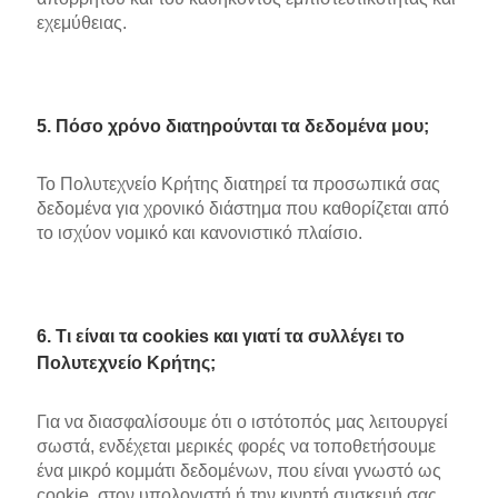
εχεμύθειας.
5. Πόσο χρόνο διατηρούνται τα δεδομένα μου;
Το Πολυτεχνείο Κρήτης διατηρεί τα προσωπικά σας
δεδομένα για χρονικό διάστημα που καθορίζεται από
το ισχύον νομικό και κανονιστικό πλαίσιο.
6. Τι είναι τα cookies και γιατί τα συλλέγει το
Πολυτεχνείο Κρήτης;
Για να διασφαλίσουμε ότι ο ιστότοπός μας λειτουργεί
σωστά, ενδέχεται μερικές φορές να τοποθετήσουμε
ένα μικρό κομμάτι δεδομένων, που είναι γνωστό ως
cookie, στον υπολογιστή ή την κινητή συσκευή σας.