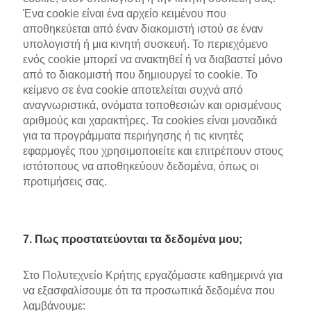
Ένα cookie είναι ένα αρχείο κειμένου που
αποθηκεύεται από έναν διακομιστή ιστού σε έναν
υπολογιστή ή μια κινητή συσκευή. Το περιεχόμενο
ενός cookie μπορεί να ανακτηθεί ή να διαβαστεί μόνο
από το διακομιστή που δημιουργεί το cookie. Το
κείμενο σε ένα cookie αποτελείται συχνά από
αναγνωριστικά, ονόματα τοποθεσιών και ορισμένους
αριθμούς και χαρακτήρες. Τα cookies είναι μοναδικά
για τα προγράμματα περιήγησης ή τις κινητές
εφαρμογές που χρησιμοποιείτε και επιτρέπουν στους
ιστότοπους να αποθηκεύουν δεδομένα, όπως οι
προτιμήσεις σας.
7. Πως προστατεύονται τα δεδομένα μου;
Στο Πολυτεχνείο Κρήτης εργαζόμαστε καθημερινά για
να εξασφαλίσουμε ότι τα προσωπικά δεδομένα που
λαμβάνουμε: