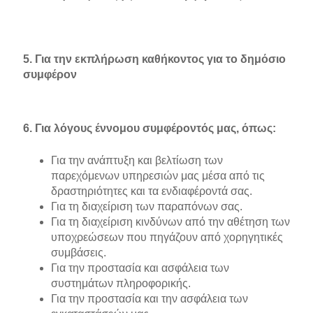
5. Για την εκπλήρωση καθήκοντος για το δημόσιο
συμφέρον
6. Για λόγους έννομου συμφέροντός μας, όπως:
Για την ανάπτυξη και βελτίωση των
παρεχόμενων υπηρεσιών μας μέσα από τις
δραστηριότητες και τα ενδιαφέροντά σας.
Για τη διαχείριση των παραπόνων σας.
Για τη διαχείριση κινδύνων από την αθέτηση των
υποχρεώσεων που πηγάζουν από χορηγητικές
συμβάσεις.
Για την προστασία και ασφάλεια των
συστημάτων πληροφορικής.
Για την προστασία και την ασφάλεια των